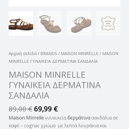
Αρχική σελίδα
/
BRANDS
/
MAISON MINRELLE
/ MAISON
MINRELLE ΓΥΝΑΙΚΕΙΑ ΔΕΡΜΑΤΙΝΑ ΣΑΝΔΑΛΙΑ
MAISON MINRELLE
ΓΥΝΑΙΚΕΙΑ ΔΕΡΜΑΤΙΝΑ
ΣΑΝΔΑΛΙΑ
89,00
€
69,99
€
Maison Minrelle
γυναικεία
δερμάτινα
σανδάλια σε
καφέ – cognac χρώμα με λεπτά λουράκια και