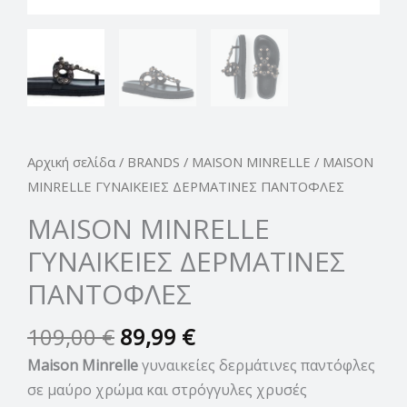
Αρχική σελίδα
/
BRANDS
/
MAISON MINRELLE
/ MAISON
MINRELLE ΓΥΝΑΙΚΕΙΕΣ ΔΕΡΜΑΤΙΝΕΣ ΠΑΝΤΟΦΛΕΣ
MAISON MINRELLE
ΓΥΝΑΙΚΕΙΕΣ ΔΕΡΜΑΤΙΝΕΣ
ΠΑΝΤΟΦΛΕΣ
109,00
€
89,99
€
Maison Minrelle
γυναικείες δερμάτινες παντόφλες
σε μαύρο χρώμα και στρόγγυλες χρυσές