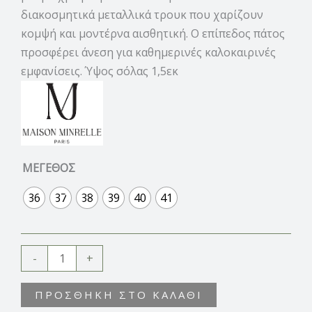
διακοσμητικά μεταλλικά τρουκ που χαρίζουν
κομψή και μοντέρνα αισθητική. Ο επίπεδος πάτος
προσφέρει άνεση για καθημερινές καλοκαιρινές
εμφανίσεις. Ύψος σόλας 1,5εκ
ΜΕΓΕΘΟΣ
36
37
38
39
40
41
-
+
ΠΡΟΣΘΉΚΗ ΣΤΟ ΚΑΛΆΘΙ