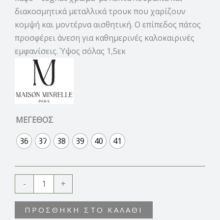
διακοσμητικά μεταλλικά τρουκ που χαρίζουν
κομψή και μοντέρνα αισθητική. Ο επίπεδος πάτος
προσφέρει άνεση για καθημερινές καλοκαιρινές
εμφανίσεις. Ύψος σόλας 1,5εκ
ΜΕΓΕΘΟΣ
36
37
38
39
40
41
-
+
ΠΡΟΣΘΉΚΗ ΣΤΟ ΚΑΛΆΘΙ