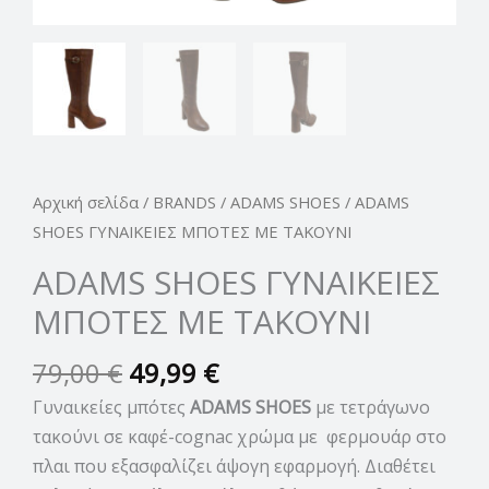
Αρχική σελίδα
/
BRANDS
/
ADAMS SHOES
/ ADAMS
SHOES ΓΥΝΑΙΚΕΙΕΣ ΜΠΟΤΕΣ ΜΕ ΤΑΚΟΥΝΙ
ADAMS SHOES ΓΥΝΑΙΚΕΙΕΣ
ΜΠΟΤΕΣ ΜΕ ΤΑΚΟΥΝΙ
79,00
€
49,99
€
Γυναικείες μπότες
ADAMS SHOES
με τετράγωνο
τακούνι σε καφέ-cognac χρώμα με φερμουάρ στο
πλαι που εξασφαλίζει άψογη εφαρμογή. Διαθέτει