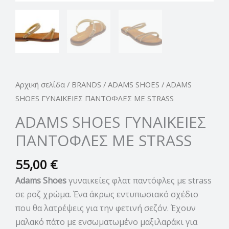
Αρχική σελίδα
/
BRANDS
/
ADAMS SHOES
/ ADAMS
SHOES ΓΥΝΑΙΚΕΙΕΣ ΠΑΝΤΟΦΛΕΣ ΜΕ STRASS
ADAMS SHOES ΓΥΝΑΙΚΕΙΕΣ
ΠΑΝΤΟΦΛΕΣ ΜΕ STRASS
55,00
€
Adams Shoes
γυναικείες φλατ παντόφλες με strass
σε ροζ χρώμα. Ένα άκρως εντυπωσιακό σχέδιο
που θα λατρέψεις για την φετινή σεζόν. Έχουν
μαλακό πάτο με ενσωματωμένο μαξιλαράκι για