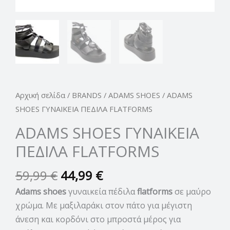
Αρχική σελίδα
/
BRANDS
/
ADAMS SHOES
/ ADAMS
SHOES ΓΥΝΑΙΚΕΙΑ ΠΕΔΙΛΑ FLATFORMS
ADAMS SHOES ΓΥΝΑΙΚΕΙΑ
ΠΕΔΙΛΑ FLATFORMS
59,99
€
44,99
€
Adams shoes
γυναικεία πέδιλα
flatforms
σε μαύρο
χρώμα. Με μαξιλαράκι στον πάτο για μέγιστη
άνεση και κορδόνι στο μπροστά μέρος για