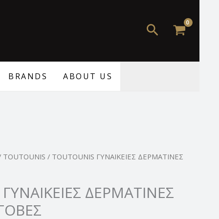
Αναζήτηση
BRANDS
ABOUT US
/
TOUTOUNIS
/ TOUTOUNIS ΓΥΝΑΙΚΕΙΕΣ ΔΕΡΜΑΤΙΝΕΣ
ΓΥΝΑΙΚΕΙΕΣ ΔΕΡΜΑΤΙΝΕΣ
ΓΟΒΕΣ