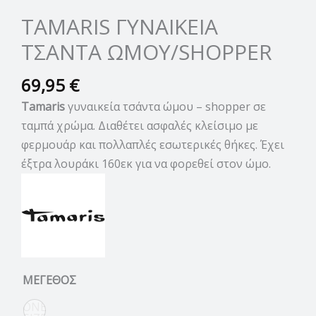
TAMARIS ΓΥΝΑΙΚΕΙΑ
ΤΣΑΝΤΑ ΩΜΟΥ/SHOPPER
69,95
€
Tamaris
γυναικεία τσάντα ώμου – shopper σε
ταμπά χρώμα. Διαθέτει ασφαλές κλείσιμο με
φερμουάρ και πολλαπλές εσωτερικές θήκες. Έχει
έξτρα λουράκι 160εκ για να φορεθεί στον ώμο.
ΜΕΓΕΘΟΣ
ONE