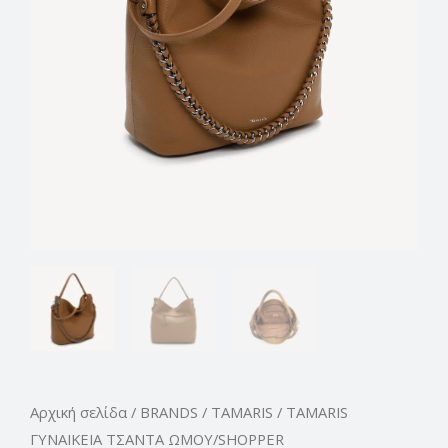
Αρχική σελίδα
/
BRANDS
/
TAMARIS
/ TAMARIS
ΓΥΝΑΙΚΕΙΑ ΤΣΑΝΤΑ ΩΜΟΥ/SHOPPER