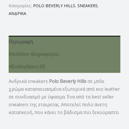
Κατηγορίες:
POLO BEVERLY HILLS
,
SNEAKERS
,
ΑΝΔΡΙΚΑ
Περιγραφή
Επιπλέον πληροφορίες
Αξιολογήσεις (0)
Ανδρικά sneakers
Polo Beverly Hills
σε μπλε
χρώμα κατασκευασμένα εξωτερικά από eco leather
σε συνδυασμό με ύφασμα. Ένα από τα best seller
sneakers της εταιρείας. Αποτελεί πολύ άνετη
κατασκευή, που κάνει το βάδισμα πιο ξεκούραστο.