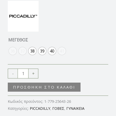
ΜΕΓΕΘΟΣ
36
37
38
39
40
41
-
+
ΠΡΟΣΘΉΚΗ ΣΤΟ ΚΑΛΆΘΙ
Κωδικός προϊόντος:
1-779-25643-26
Κατηγορίες:
PICCADILLY
,
ΓΟΒΕΣ
,
ΓΥΝΑΙΚΕΙΑ