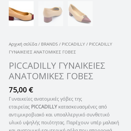
Αρχική σελίδα
/
BRANDS
/
PICCADILLY
/ PICCADILLY
ΓΥΝΑΙΚΕΙΕΣ ΑΝΑΤΟΜΙΚΕΣ ΓΟΒΕΣ
PICCADILLY ΓΥΝΑΙΚΕΙΕΣ
ΑΝΑΤΟΜΙΚΕΣ ΓΟΒΕΣ
75,00
€
Γυναικείες ανατομικές γόβες της
εταιρείας
PICCADILLY
κατασκευασμένες από
αντιμικροβιακό και υποαλλεργικό συνθετικό
υλικό υψηλής ποιότητας. Παρέχουν υπέρ μαλακή
και ανατομική εσωτερική σόλα που απορροφά