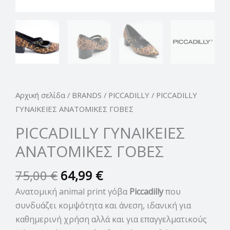
Αρχική σελίδα
/
BRANDS
/
PICCADILLY
/ PICCADILLY
ΓΥΝΑΙΚΕΙΕΣ ΑΝΑΤΟΜΙΚΕΣ ΓΟΒΕΣ
PICCADILLY ΓΥΝΑΙΚΕΙΕΣ
ΑΝΑΤΟΜΙΚΕΣ ΓΟΒΕΣ
75,00
€
64,99
€
Ανατομική animal print γόβα
Piccadilly
που
συνδυάζει κομψότητα και άνεση, ιδανική για
καθημερινή χρήση αλλά και για επαγγελματικούς