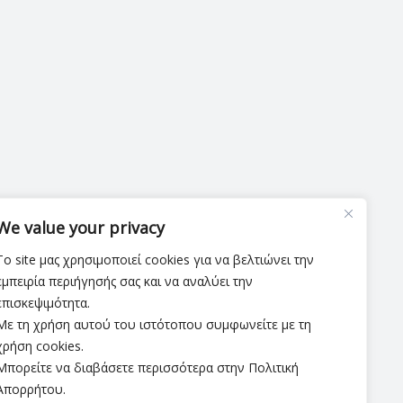
We value your privacy
Το site μας χρησιμοποιεί cookies για να βελτιώνει την
εμπειρία περιήγησής σας και να αναλύει την
επισκεψιμότητα.
Με τη χρήση αυτού του ιστότοπου συμφωνείτε με τη
χρήση cookies.
Μπορείτε να διαβάσετε περισσότερα στην Πολιτική
Απορρήτου.