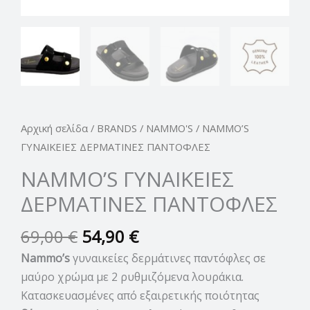
Αρχική σελίδα
/
BRANDS
/
NAMMO'S
/ NAMMO’S
ΓΥΝΑΙΚΕΙΕΣ ΔΕΡΜΑΤΙΝΕΣ ΠΑΝΤΟΦΛΕΣ
NAMMO’S ΓΥΝΑΙΚΕΙΕΣ
ΔΕΡΜΑΤΙΝΕΣ ΠΑΝΤΟΦΛΕΣ
69,00
€
54,90
€
Nammo’s
γυναικείες δερμάτινες παντόφλες σε
μαύρο χρώμα με 2 ρυθμιζόμενα λουράκια.
Κατασκευασμένες από εξαιρετικής ποιότητας