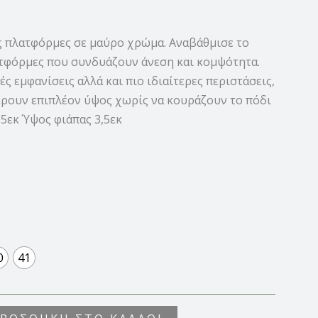
ς πλατφόρμες σε μαύρο χρώμα. Αναβάθμισε το
ατφόρμες που συνδυάζουν άνεση και κομψότητα.
ές εμφανίσεις αλλά και πιο ιδιαίτερες περιστάσεις,
ρουν επιπλέον ύψος χωρίς να κουράζουν το πόδι
.5εκ Ύψος φιάπας 3,5εκ
0
41