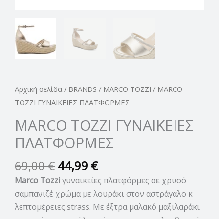
Αρχική σελίδα
/
BRANDS
/
MARCO TOZZI
/ MARCO
TOZZI ΓΥΝΑΙΚΕΙΕΣ ΠΛΑΤΦΟΡΜΕΣ
MARCO TOZZI ΓΥΝΑΙΚΕΙΕΣ
ΠΛΑΤΦΟΡΜΕΣ
69,00
€
44,99
€
Marco Tozzi
γυναικείες πλατφόρμες σε χρυσό
σαμπανιζέ χρώμα με λουράκι στον αστράγαλο κ
λεπτομέρειες strass. Με έξτρα μαλακό μαξιλαράκι