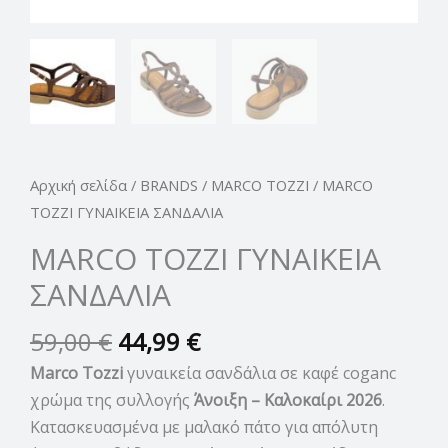
Αρχική σελίδα
/
BRANDS
/
MARCO TOZZI
/ MARCO
TOZZI ΓΥΝΑΙΚΕΙΑ ΣΑΝΔΑΛΙΑ
MARCO TOZZI ΓΥΝΑΙΚΕΙΑ
ΣΑΝΔΑΛΙΑ
59,00
€
44,99
€
Marco Tozzi
γυναικεία σανδάλια σε καφέ coganc
χρώμα της συλλογής
Άνοιξη – Καλοκαίρι 2026
.
Κατασκευασμένα με μαλακό πάτο για απόλυτη