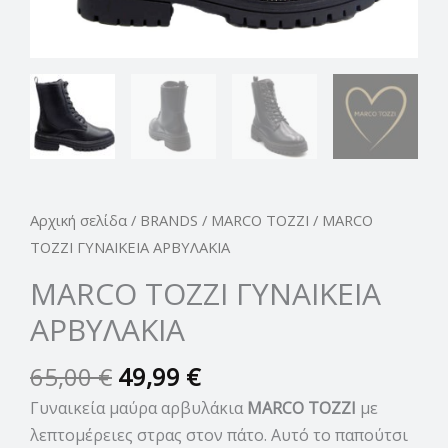
Αρχική σελίδα
/
BRANDS
/
MARCO TOZZI
/ MARCO
TOZZI ΓΥΝΑΙΚΕΙΑ ΑΡΒΥΛΑΚΙΑ
MARCO TOZZI ΓΥΝΑΙΚΕΙΑ
ΑΡΒΥΛΑΚΙΑ
65,00
€
49,99
€
Γυναικεία μαύρα αρβυλάκια
MARCO TOZZI
με
λεπτομέρειες στρας στον πάτο. Αυτό το παπούτσι