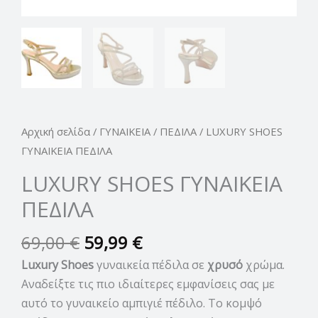
Αρχική σελίδα
/
ΓΥΝΑΙΚΕΙΑ
/
ΠΕΔΙΛΑ
/ LUXURY SHOES
ΓΥΝΑΙΚΕΙΑ ΠΕΔΙΛΑ
LUXURY SHOES ΓΥΝΑΙΚΕΙΑ
ΠΕΔΙΛΑ
69,00
€
59,99
€
Luxury Shoes
γυναικεία πέδιλα σε
χρυσό
χρώμα.
Αναδείξτε τις πιο ιδιαίτερες εμφανίσεις σας με
αυτό το γυναικείο αμπιγιέ πέδιλο. Το κομψό