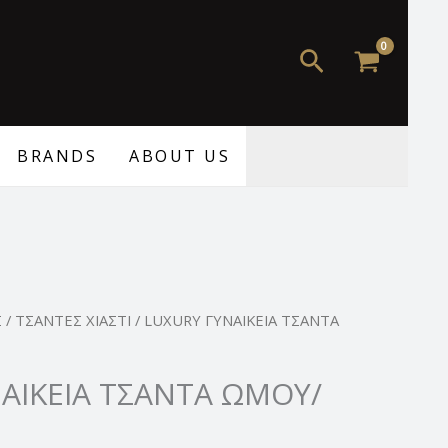
Αναζήτηση
BRANDS
ABOUT US
Σ
/
ΤΣΑΝΤΕΣ ΧΙΑΣΤΙ
/ LUXURY ΓΥΝΑΙΚΕΙΑ ΤΣΑΝΤΑ
ΑΙΚΕΙΑ ΤΣΑΝΤΑ ΩΜΟΥ/