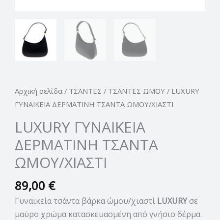
Αρχική σελίδα
/
ΤΣΑΝΤΕΣ
/
ΤΣΑΝΤΕΣ ΩΜΟΥ
/ LUXURY
ΓΥΝΑΙΚΕΙΑ ΔΕΡΜΑΤΙΝΗ ΤΣΑΝΤΑ ΩΜΟΥ/ΧΙΑΣΤΙ
LUXURY ΓΥΝΑΙΚΕΙΑ
ΔΕΡΜΑΤΙΝΗ ΤΣΑΝΤΑ
ΩΜΟΥ/ΧΙΑΣΤΙ
89,00
€
Γυναικεία τσάντα βάρκα ώμου/χιαστί
LUXURY
σε
μαύρο χρώμα κατασκευασμένη από γνήσιο δέρμα .