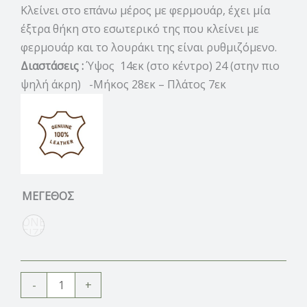
Κλείνει στο επάνω μέρος με φερμουάρ, έχει μία
έξτρα θήκη στο εσωτερικό της που κλείνει με
φερμουάρ και το λουράκι της είναι ρυθμιζόμενο.
Διαστάσεις :
Ύψος 14εκ (στο κέντρο) 24 (στην πιο
ψηλή άκρη) -Μήκος 28εκ – Πλάτος 7εκ
ΜΕΓΕΘΟΣ
ONE
SIZE
-
+