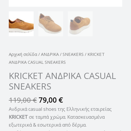
Αρχική σελίδα
/
ΑΝΔΡΙΚΑ
/
SNEAKERS
/ KRICKET
ΑΝΔΡΙΚΑ CASUAL SNEAKERS
KRICKET ΑΝΔΡΙΚΑ CASUAL
SNEAKERS
119,00
€
79,00
€
Ανδρικά casual shoes της Ελληνικής εταιρείας
KRICKET
σε ταμπά χρώμα. Κατασκευασμένα
εξωτερικά & εσωτερικά από δέρμα.