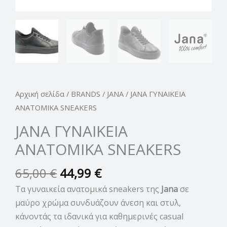
Αρχική σελίδα
/
BRANDS
/
JANA
/ JANA ΓΥΝΑΙΚΕΙΑ
ΑΝΑΤΟΜΙΚΑ SNEAKERS
JANA ΓΥΝΑΙΚΕΙΑ
ΑΝΑΤΟΜΙΚΑ SNEAKERS
65,00
€
44,99
€
Τα γυναικεία ανατομικά sneakers της
Jana
σε
μαύρο χρώμα συνδυάζουν άνεση και στυλ,
κάνοντάς τα ιδανικά για καθημερινές casual