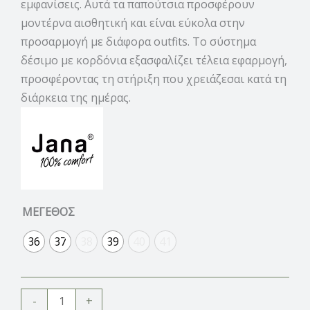
εμφανίσεις. Αυτά τα παπούτσια προσφέρουν
μοντέρνα αισθητική και είναι εύκολα στην
προσαρμογή με διάφορα outfits. Το σύστημα
δέσιμο με κορδόνια εξασφαλίζει τέλεια εφαρμογή,
προσφέροντας τη στήριξη που χρειάζεσαι κατά τη
διάρκεια της ημέρας.
ΜΕΓΕΘΟΣ
36
37
38
39
40
41
-
+