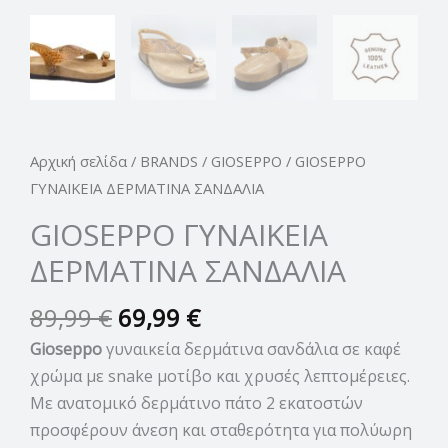
Αρχική σελίδα
/
BRANDS
/
GIOSEPPO
/ GIOSEPPO
ΓΥΝΑΙΚΕΙΑ ΔΕΡΜΑΤΙΝΑ ΣΑΝΔΑΛΙΑ
GIOSEPPO ΓΥΝΑΙΚΕΙΑ
ΔΕΡΜΑΤΙΝΑ ΣΑΝΔΑΛΙΑ
89,99
€
69,99
€
Gioseppo
γυναικεία δερμάτινα σανδάλια σε καφέ
χρώμα με snake μοτίβο και χρυσές λεπτομέρειες.
Με ανατομικό δερμάτινο πάτο 2 εκατοστών
προσφέρουν άνεση και σταθερότητα για πολύωρη