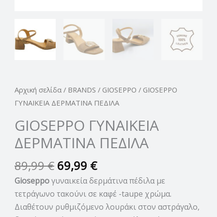
Αρχική σελίδα
/
BRANDS
/
GIOSEPPO
/ GIOSEPPO
ΓΥΝΑΙΚΕΙΑ ΔΕΡΜΑΤΙΝΑ ΠΕΔΙΛΑ
GIOSEPPO ΓΥΝΑΙΚΕΙΑ
ΔΕΡΜΑΤΙΝΑ ΠΕΔΙΛΑ
89,99
€
69,99
€
Gioseppo
γυναικεία δερμάτινα πέδιλα με
τετράγωνο τακούνι σε καφέ -taupe χρώμα.
Διαθέτουν ρυθμιζόμενο λουράκι στον αστράγαλο,