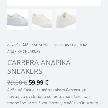
Αρχική σελίδα
/
ΑΝΔΡΙΚΑ
/
SNEAKERS
/ CARRERA
ΑΝΔΡΙΚΑ SNEAKERS
CARRERA ΑΝΔΡΙΚΑ
SNEAKERS
79,00
€
59,99
€
Ανδρικά Casual λευκά sneakers
Carrera
με
μοντέρνο σχεδιασμό και ποιοτικά υλικά που
προσφέρουν στυλ και άνεση για κάθε καθημερινή