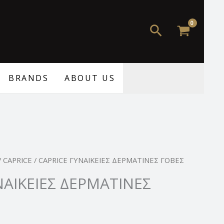
Αναζήτηση
BRANDS
ABOUT US
/
CAPRICE
/ CAPRICE ΓΥΝΑΙΚΕΙΕΣ ΔΕΡΜΑΤΙΝΕΣ ΓΟΒΕΣ
ΝΑΙΚΕΙΕΣ ΔΕΡΜΑΤΙΝΕΣ