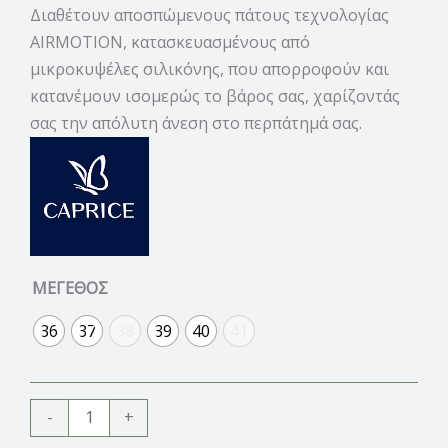
Διαθέτουν αποσπώμενους πάτους τεχνολογίας
AIRMOTION, κατασκευασμένους από
μικροκυψέλες σιλικόνης, που απορροφούν και
κατανέμουν ισομερώς το βάρος σας, χαρίζοντάς
σας την απόλυτη άνεση στο περπάτημά σας.
ΜΕΓΕΘΟΣ
36
37
38
39
40
41
-
+