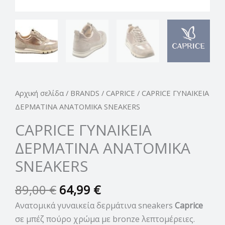
Αρχική σελίδα
/
BRANDS
/
CAPRICE
/ CAPRICE ΓΥΝΑΙΚΕΙΑ
ΔΕΡΜΑΤΙΝΑ ΑΝΑΤΟΜΙΚΑ SNEAKERS
CAPRICE ΓΥΝΑΙΚΕΙΑ
ΔΕΡΜΑΤΙΝΑ ΑΝΑΤΟΜΙΚΑ
SNEAKERS
89,00
€
64,99
€
Ανατομικά γυναικεία δερμάτινα sneakers
Caprice
σε μπέζ πούρο χρώμα με bronze λεπτομέρειες.