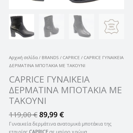
Αρχική σελίδα
/
BRANDS
/
CAPRICE
/ CAPRICE ΓΥΝΑΙΚΕΙΑ
ΔΕΡΜΑΤΙΝΑ ΜΠΟΤΑΚΙΑ ΜΕ ΤΑΚΟΥΝΙ
CAPRICE ΓΥΝΑΙΚΕΙΑ
ΔΕΡΜΑΤΙΝΑ ΜΠΟΤΑΚΙΑ ΜΕ
ΤΑΚΟΥΝΙ
119,00
€
89,99
€
Γυναικεία δερμάτινα ανατομικά μποτάκια της
εταιρίας
CAPRICE
σε μαύρο χρώμα.