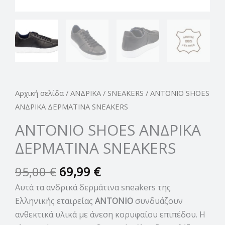
Αρχική σελίδα
/
ΑΝΔΡΙΚΑ
/
SNEAKERS
/ ANTONIO SHOES
ΑΝΔΡΙΚΑ ΔΕΡΜΑΤΙΝΑ SNEAKERS
ANTONIO SHOES ΑΝΔΡΙΚΑ
ΔΕΡΜΑΤΙΝΑ SNEAKERS
95,00
€
69,99
€
Αυτά τα ανδρικά δερμάτινα sneakers της
Ελληνικής εταιρείας
ANTONIO
συνδυάζουν
ανθεκτικά υλικά με άνεση κορυφαίου επιπέδου. Η